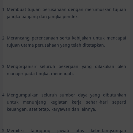
Membuat tujuan perusahaan dengan merumuskan tujuan
jangka panjang dan jangka pendek.
Merancang perencanaan serta kebijakan untuk mencapai
tujuan utama perusahaan yang telah ditetapkan.
Mengorganisir seluruh pekerjaan yang dilakukan oleh
manajer pada tingkat menengah.
Mengumpulkan seluruh sumber daya yang dibutuhkan
untuk menunjang kegiatan kerja sehari-hari seperti
keuangan, aset tetap, karyawan dan lainnya.
Memiliki tanggung jawab atas keberlangsungan