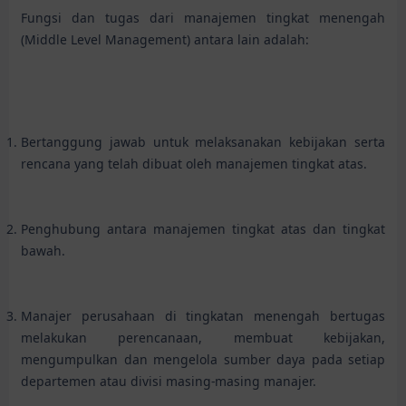
Fungsi dan tugas dari manajemen tingkat menengah
(Middle Level Management) antara lain adalah:
Bertanggung jawab untuk melaksanakan kebijakan serta
rencana yang telah dibuat oleh manajemen tingkat atas.
Penghubung antara manajemen tingkat atas dan tingkat
bawah.
Manajer perusahaan di tingkatan menengah bertugas
melakukan perencanaan, membuat kebijakan,
mengumpulkan dan mengelola sumber daya pada setiap
departemen atau divisi masing-masing manajer.