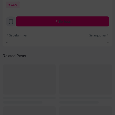
Work
Berbagi
Sebelumnya
Selanjutnya
...
...
Related Posts