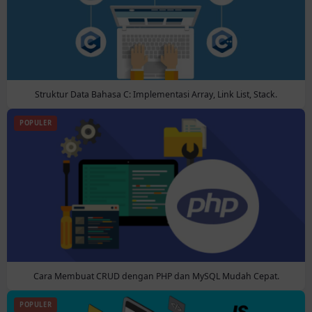
Struktur Data Bahasa C: Implementasi Array, Link List, Stack.
POPULER
Cara Membuat CRUD dengan PHP dan MySQL Mudah Cepat.
POPULER