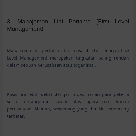
3. Manajemen Lini Pertama (First Level
Management)
Manajemen lini pertama atau biasa disebut dengan Low
Level Management merupakan tingkatan paling rendah
dalam sebuah perusahaan atau organisasi.
Posisi ini lebih dekat dengan tugas harian para pekerja
serta bertanggung jawab atas operasional harian
perusahaan. Namun, wewenang yang dimiliki cenderung
terbatas.