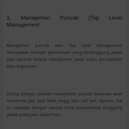
1. Manajemen Puncak (Top Level
Management
Manajemen puncak atau Top Level Management
merupakan manajer perusahaan yang bertanggung jawab
atas seluruh kinerja manajemen pada suatu perusahaan
atau organisasi.
Orang dengan jabatan manajemen puncak biasanya akan
menerima gaji jauh lebih tinggi dari staf lain. Namun, hal
ini sepadan dengan banyak serta kompleksitas tanggung
jawab pekerjaan sehari-hari.