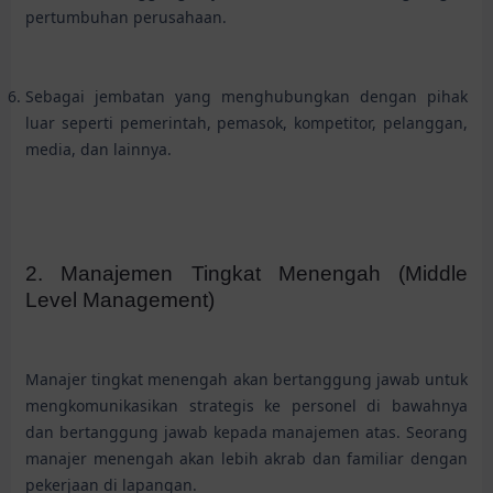
pertumbuhan perusahaan.
Sebagai jembatan yang menghubungkan dengan pihak
luar seperti pemerintah, pemasok, kompetitor, pelanggan,
media, dan lainnya.
2. Manajemen Tingkat Menengah (Middle
Level Management)
Manajer tingkat menengah akan bertanggung jawab untuk
mengkomunikasikan strategis ke personel di bawahnya
dan bertanggung jawab kepada manajemen atas. Seorang
manajer menengah akan lebih akrab dan familiar dengan
pekerjaan di lapangan.