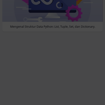
Mengenal Struktur Data Python: List, Tuple, Set, dan Dictionary.