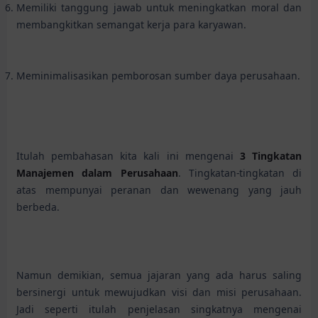
Memiliki tanggung jawab untuk meningkatkan moral dan
membangkitkan semangat kerja para karyawan.
Meminimalisasikan pemborosan sumber daya perusahaan.
Itulah pembahasan kita kali ini mengenai
3 Tingkatan
Manajemen dalam Perusahaan
. Tingkatan-tingkatan di
atas mempunyai peranan dan wewenang yang jauh
berbeda.
Namun demikian, semua jajaran yang ada harus saling
bersinergi untuk mewujudkan visi dan misi perusahaan.
Jadi seperti itulah penjelasan singkatnya mengenai