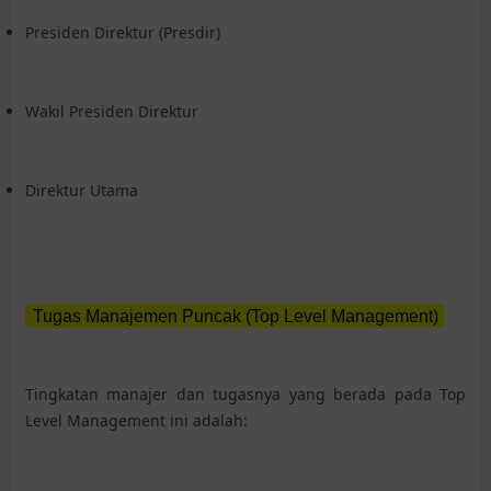
Presiden Direktur (Presdir)
Wakil Presiden Direktur
Direktur Utama
Tugas Manajemen Puncak (Top Level Management)
Tingkatan manajer dan tugasnya yang berada pada Top
Level Management ini adalah: