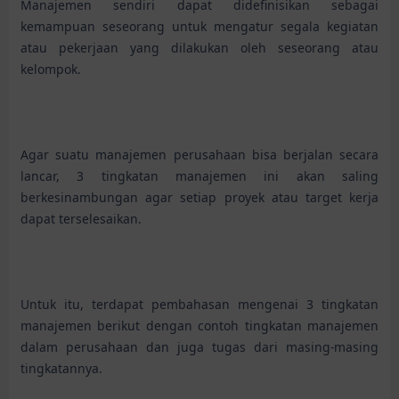
Manajemen sendiri dapat didefinisikan sebagai
kemampuan seseorang untuk mengatur segala kegiatan
atau pekerjaan yang dilakukan oleh seseorang atau
kelompok.
Agar suatu manajemen perusahaan bisa berjalan secara
lancar, 3 tingkatan manajemen ini akan saling
berkesinambungan agar setiap proyek atau target kerja
dapat terselesaikan.
Untuk itu, terdapat pembahasan mengenai 3 tingkatan
manajemen berikut dengan contoh tingkatan manajemen
dalam perusahaan dan juga tugas dari masing-masing
tingkatannya.