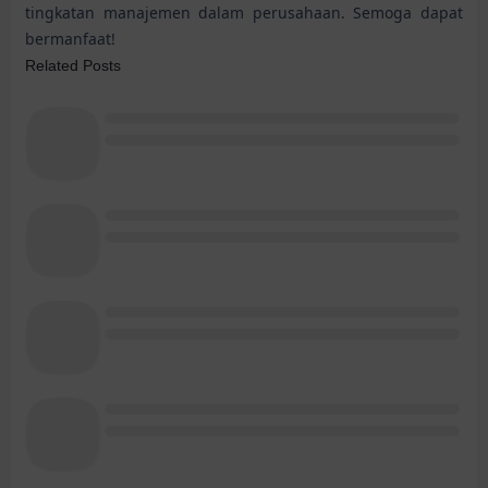
tingkatan manajemen dalam perusahaan. Semoga dapat
bermanfaat!
Related Posts