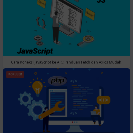
Cara Koneksi JavaScript ke API: Panduan Fetch dan Axios Mudah.
POPULER