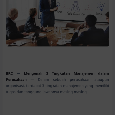
BRC
—
Mengenali 3 Tingkatan Manajemen dalam
Perusahaan
— Dalam sebuah perusahaan ataupun
organisasi, terdapat 3 tingkatan manajemen yang memiliki
tugas dan tanggung jawabnya masing-masing.