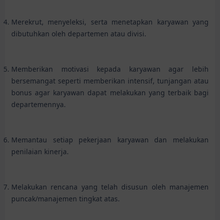
Merekrut, menyeleksi, serta menetapkan karyawan yang
dibutuhkan oleh departemen atau divisi.
Memberikan motivasi kepada karyawan agar lebih
bersemangat seperti memberikan intensif, tunjangan atau
bonus agar karyawan dapat melakukan yang terbaik bagi
departemennya.
Memantau setiap pekerjaan karyawan dan melakukan
penilaian kinerja.
Melakukan rencana yang telah disusun oleh manajemen
puncak/manajemen tingkat atas.