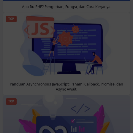
Apa Itu PHP? Pengertian, Fungsi, dan Cara Kerjanya.
TOP
Panduan Asynchronous JavaScript: Pahami Callback, Promise, dan
Async Await.
TOP