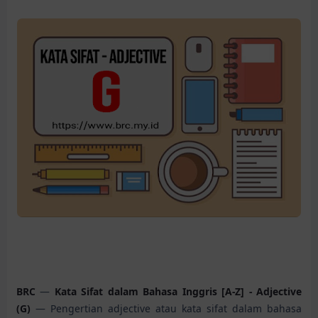
BRC
—
Kata Sifat dalam Bahasa Inggris [A-Z] - Adjective
(G)
— Pengertian adjective atau kata sifat dalam bahasa