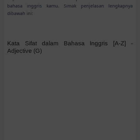
bahasa inggris kamu. Simak penjelasan lengkapnya
dibawah ini:
Kata Sifat dalam Bahasa Inggris [A-Z] -
Adjective (G)