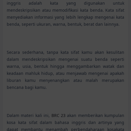
inggris adalah kata yang digunakan untuk
mendeskripsikan atau memodifikasi kata benda. Kata sifat
menyediakan informasi yang lebih lengkap mengenai kata
benda, seperti ukuran, warna, bentuk, berat dan lainnya.
Secara sederhana, tanpa kata sifat kamu akan kesulitan
dalam mendeskripsikan mengenai suatu benda seperti
warna, usia, bentuk hingga menggambarkan watak dan
keadaan mahluk hidup, atau menjawab mengenai apakah
liburan kamu menyenangkan atau malah merupakan
bencana bagi kamu.
Dalam materi kali ini,
BRC 23
akan memberikan kumpulan
kosa kata sifat dalam bahasa inggris dan artinya yang
dapat membantu menambah perbendaharaan kosakata