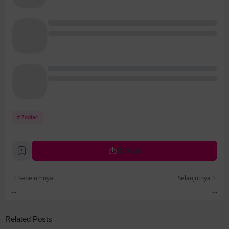
Zodiac
Berbagi
Sebelumnya
Selanjutnya
...
...
Related Posts