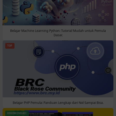
Belajar Machine Learning Python: Tutorial Mudah untuk Pemula
Dasar.
TOP
Belajar PHP Pemula: Panduan Lengkap dari Nol Sampai Bisa.
REKOMENDASI