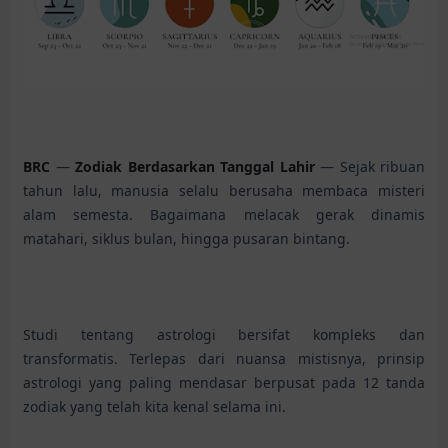
BRC
—
Zodiak Berdasarkan Tanggal Lahir
— Sejak ribuan
tahun lalu, manusia selalu berusaha membaca misteri
alam semesta. Bagaimana melacak gerak dinamis
matahari, siklus bulan, hingga pusaran bintang.
Studi tentang astrologi bersifat kompleks dan
transformatis. Terlepas dari nuansa mistisnya, prinsip
astrologi yang paling mendasar berpusat pada 12 tanda
zodiak yang telah kita kenal selama ini.