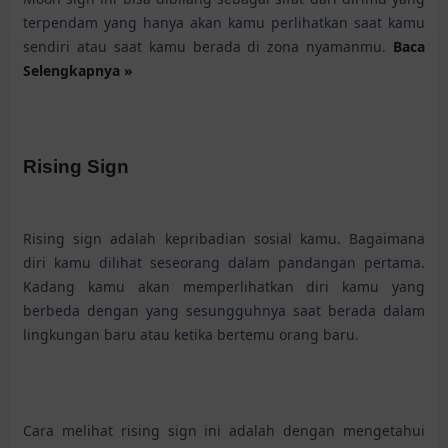
terpendam yang hanya akan kamu perlihatkan saat kamu
sendiri atau saat kamu berada di zona nyamanmu.
Baca
Selengkapnya »
Rising Sign
Rising sign adalah kepribadian sosial kamu. Bagaimana
diri kamu dilihat seseorang dalam pandangan pertama.
Kadang kamu akan memperlihatkan diri kamu yang
berbeda dengan yang sesungguhnya saat berada dalam
lingkungan baru atau ketika bertemu orang baru.
Cara melihat rising sign ini adalah dengan mengetahui