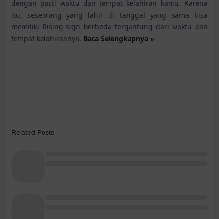
dengan pasti waktu dan tempat kelahiran kamu. Karena
itu, seseorang yang lahir di tanggal yang sama bisa
memiliki Rising sign berbeda tergantung dari waktu dan
tempat kelahirannya.
Baca Selengkapnya »
Related Posts