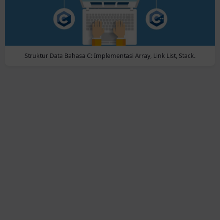
Struktur Data Bahasa C: Implementasi Array, Link List, Stack.