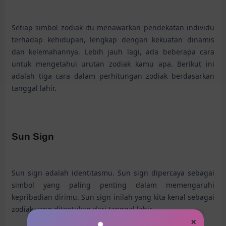
Setiap simbol zodiak itu menawarkan pendekatan individu
terhadap kehidupan, lengkap dengan kekuatan dinamis
dan kelemahannya. Lebih jauh lagi, ada beberapa cara
untuk mengetahui urutan zodiak kamu apa. Berikut ini
adalah tiga cara dalam perhitungan zodiak berdasarkan
tanggal lahir.
Sun Sign
Sun sign adalah identitasmu. Sun sign dipercaya sebagai
simbol yang paling penting dalam memengaruhi
kepribadian dirimu. Sun sign inilah yang kita kenal sebagai
zodiak yang ditentukan dari tanggal lahir.
×