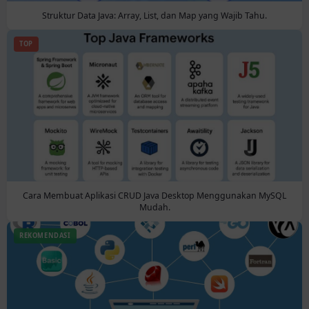
Struktur Data Java: Array, List, dan Map yang Wajib Tahu.
TOP
Cara Membuat Aplikasi CRUD Java Desktop Menggunakan MySQL
Mudah.
REKOMENDASI