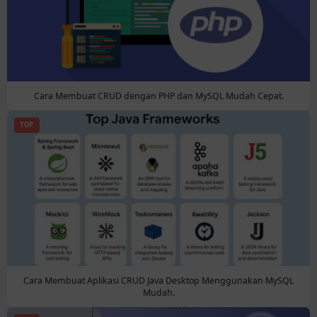
Cara Membuat CRUD dengan PHP dan MySQL Mudah Cepat.
TOP
Cara Membuat Aplikasi CRUD Java Desktop Menggunakan MySQL
Mudah.