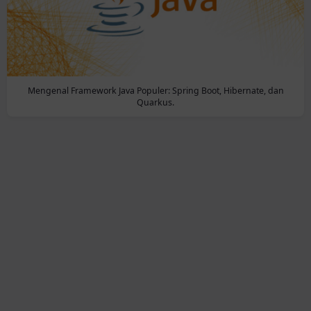
Mengenal Framework Java Populer: Spring Boot, Hibernate, dan
Quarkus.