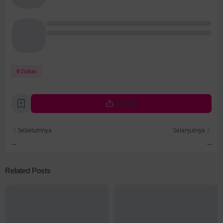
Zodiac
Berbagi
Sebelumnya
Selanjutnya
...
...
Related Posts