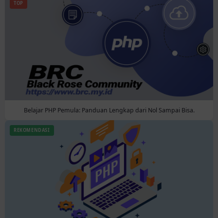
TOP
Belajar PHP Pemula: Panduan Lengkap dari Nol Sampai Bisa.
REKOMENDASI