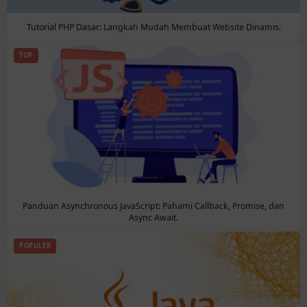
Tutorial PHP Dasar: Langkah Mudah Membuat Website Dinamis.
TOP
Panduan Asynchronous JavaScript: Pahami Callback, Promise, dan
Async Await.
POPULER