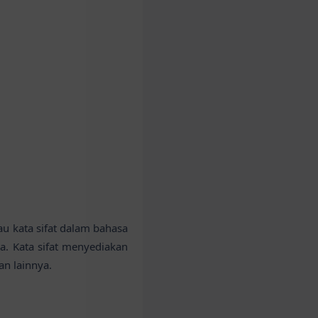
au kata sifat dalam bahasa
a. Kata sifat menyediakan
an lainnya.