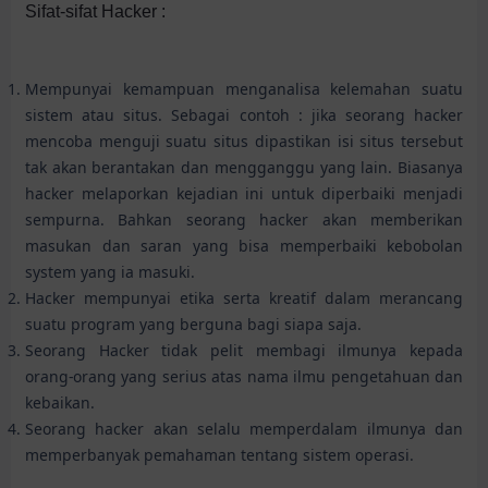
Sifat-sifat Hacker :
Mempunyai kemampuan menganalisa kelemahan suatu
sistem atau situs. Sebagai contoh : jika seorang hacker
mencoba menguji suatu situs dipastikan isi situs tersebut
tak akan berantakan dan mengganggu yang lain. Biasanya
hacker melaporkan kejadian ini untuk diperbaiki menjadi
sempurna. Bahkan seorang hacker akan memberikan
masukan dan saran yang bisa memperbaiki kebobolan
system yang ia masuki.
Hacker mempunyai etika serta kreatif dalam merancang
suatu program yang berguna bagi siapa saja.
Seorang Hacker tidak pelit membagi ilmunya kepada
orang-orang yang serius atas nama ilmu pengetahuan dan
kebaikan.
Seorang hacker akan selalu memperdalam ilmunya dan
memperbanyak pemahaman tentang sistem operasi.