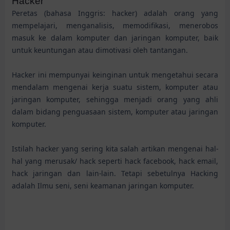
Hacker
Peretas (bahasa Inggris: hacker) adalah orang yang
mempelajari, menganalisis, memodifikasi, menerobos
masuk ke dalam komputer dan jaringan komputer, baik
untuk keuntungan atau dimotivasi oleh tantangan.
Hacker ini mempunyai keinginan untuk mengetahui secara
mendalam mengenai kerja suatu sistem, komputer atau
jaringan komputer, sehingga menjadi orang yang ahli
dalam bidang penguasaan sistem, komputer atau jaringan
komputer.
Istilah hacker yang sering kita salah artikan mengenai hal-
hal yang merusak/ hack seperti hack facebook, hack email,
hack jaringan dan lain-lain. Tetapi sebetulnya Hacking
adalah Ilmu seni, seni keamanan jaringan komputer.