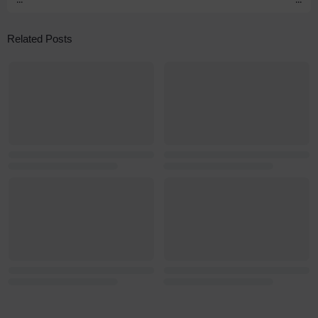
Related Posts