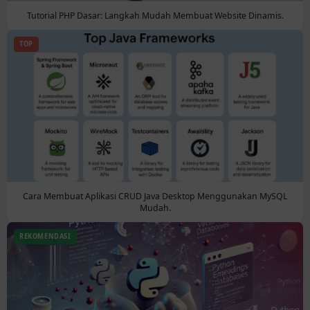
Tutorial PHP Dasar: Langkah Mudah Membuat Website Dinamis.
TOP
Cara Membuat Aplikasi CRUD Java Desktop Menggunakan MySQL
Mudah.
REKOMENDASI