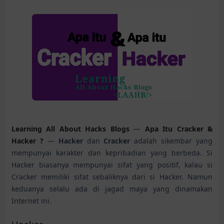
Learning All About Hacks Blogs
—
Apa Itu Cracker &
Hacker ?
—
Hacker
dan
Cracker
adalah sikembar yang
mempunyai karakter dan kepribadian yang berbeda. Si
Hacker biasanya mempunyai sifat yang positif, kalau si
Cracker memiliki sifat sebaliknya dari si Hacker. Namun
keduanya selalu ada di jagad maya yang dinamakan
Internet ini.