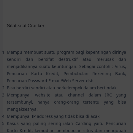
Sifat-sifat Cracker :
Mampu membuat suatu program bagi kepentingan dirinya
sendiri dan bersifat destruktif atau merusak dan
menjadikannya suatu keuntungan. Sebagai contoh : Virus,
Pencurian Kartu Kredit, Pembobolan Rekening Bank,
Pencurian Password E-mail/Web Server dsb.
Bisa berdiri sendiri atau berkelompok dalam bertindak.
Mempunyai website atau channel dalam IRC yang
tersembunyi, hanya orang-orang tertentu yang bisa
mengaksesnya.
Mempunyai IP address yang tidak bisa dilacak.
Kasus yang paling sering ialah Carding yaitu Pencurian
Kartu Kredit, kemudian pembobolan situs dan mengubah