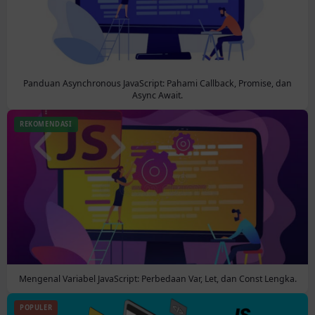
Panduan Asynchronous JavaScript: Pahami Callback, Promise, dan
Async Await.
REKOMENDASI
Mengenal Variabel JavaScript: Perbedaan Var, Let, dan Const Lengka.
POPULER